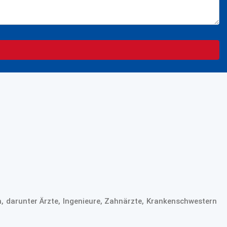
, darunter Ärzte, Ingenieure, Zahnärzte, Krankenschwestern