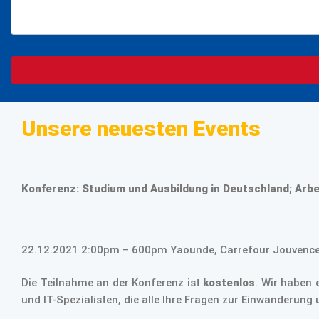
Unsere neuesten Events
Konferenz: Studium und Ausbildung in Deutschland; Arb
22.12.2021 2:00pm – 600pm Yaounde, Carrefour Jouvence, 
Die Teilnahme an der Konferenz ist
kostenlos
. Wir haben 
und IT-Spezialisten, die alle Ihre Fragen zur Einwanderun